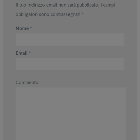
Il tuo indirizzo email non sarà pubblicato.
I campi
obbligatori sono contrassegnati
*
Nome
*
Email
*
Commento