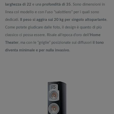
larghezza di 22
e una
profondità di 35
. Sono dimensioni in
linea col modello e con l’uso “salottiero” per i quali sono
dedicati.
Il peso si aggira sui 20 kg per singolo altoparlante
.
Come potete giudicare dalle foto, il design è quanto di più
classico ci possa essere. Risale all’epoca d’oro dell’
Home
Theater
, ma con le “griglie” posizionate sui diffusori
il tono
diventa minimale e per nulla invasivo
.