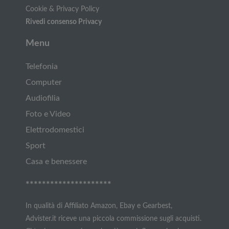
Cookie & Privacy Policy
Rivedi consenso Privacy
Menu
Telefonia
Computer
Audiofilia
Foto e Video
Elettrodomestici
Sport
Casa e benessere
*********************
In qualità di Affiliato Amazon, Ebay e Gearbest,
Advister.it riceve una piccola commissione sugli acquisti.