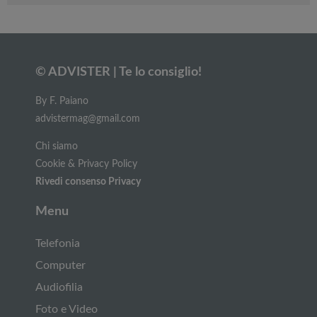
© ADVISTER | Te lo consiglio!
By F. Paiano
advistermag@gmail.com
Chi siamo
Cookie & Privacy Policy
Rivedi consenso Privacy
Menu
Telefonia
Computer
Audiofilia
Foto e Video