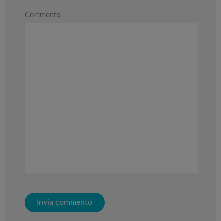
Commento