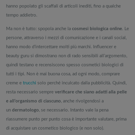
hanno popolato gli scaffali di articoli inediti, fino a qualche
tempo addietro.
Ma non è tutto: spopola anche la
cosmesi biologica online
. Le
persone, attraverso i mezzi di comunicazione e i canali social,
hanno modo d’intercettare molti più marchi. Influencer e
beauty guru si dimostrano non di rado sensibili all’argomento,
quindi testano e recensiscono spesso cosmetici biologici di
tutti i tipi. Non è mai buona cosa, ad ogni modo, comprare
creme e
trucchi
solo perché inculcato dalla pubblicità. Quindi,
resta necessario sempre
verificare che siano adatti alla pelle
e all’organismo di ciascuno
, anche rivolgendosi a
un
dermatologo
, se necessario. Intanto vale la pena
riassumere punto per punto cosa è importante valutare, prima
di acquistare un cosmetico biologico (e non solo).