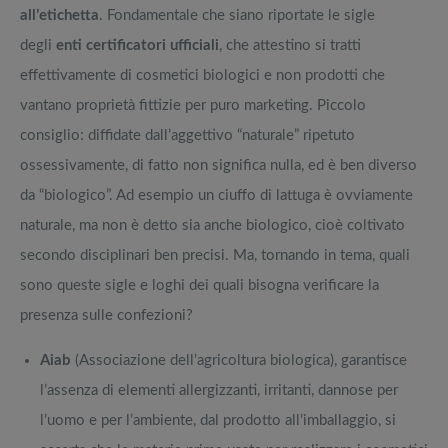
all’etichetta
. Fondamentale che siano riportate le sigle
degli
enti certificatori ufficiali
, che attestino si tratti
effettivamente di cosmetici biologici e non prodotti che
vantano proprietà fittizie per puro marketing. Piccolo
consiglio: diffidate dall’aggettivo “naturale” ripetuto
ossessivamente, di fatto non significa nulla, ed è ben diverso
da “biologico”. Ad esempio un ciuffo di lattuga è ovviamente
naturale, ma non è detto sia anche biologico, cioè coltivato
secondo disciplinari ben precisi. Ma, tornando in tema, quali
sono queste sigle e loghi dei quali bisogna verificare la
presenza sulle confezioni?
Aiab
(Associazione dell’agricoltura biologica), garantisce
l’assenza di elementi allergizzanti, irritanti, dannose per
l’uomo e per l’ambiente, dal prodotto all’imballaggio, si