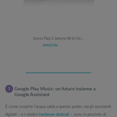
Sonos Play:3 Lettore All-in-On…
AMAZON
1
Google Play Music: un futuro insieme a
Google Assistant
È come scoprire l’acqua calda a questo punto, ma gli assistenti
digitali – e i relativi
hardware dedicati
– sono in procinto di