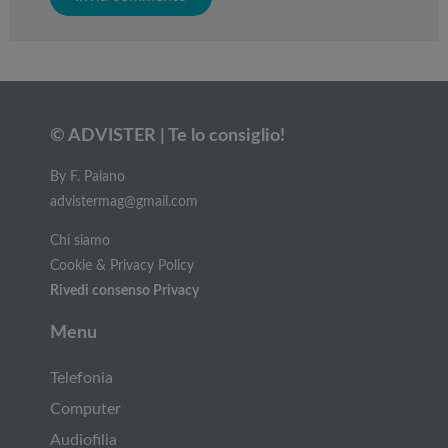
© ADVISTER | Te lo consiglio!
By F. Paiano
advistermag@gmail.com
Chi siamo
Cookie & Privacy Policy
Rivedi consenso Privacy
Menu
Telefonia
Computer
Audiofilia