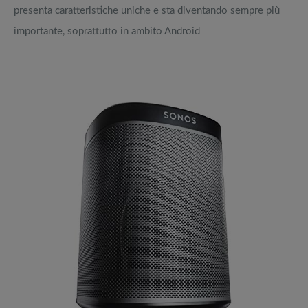
presenta caratteristiche uniche e sta diventando sempre più
importante, soprattutto in ambito Android