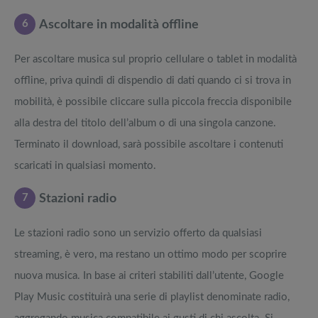
6
Ascoltare in modalità offline
Per ascoltare musica sul proprio cellulare o tablet in modalità
offline, priva quindi di dispendio di dati quando ci si trova in
mobilità, è possibile cliccare sulla piccola freccia disponibile
alla destra del titolo dell’album o di una singola canzone.
Terminato il download, sarà possibile ascoltare i contenuti
scaricati in qualsiasi momento.
7
Stazioni radio
Le stazioni radio sono un servizio offerto da qualsiasi
streaming, è vero, ma restano un ottimo modo per scoprire
nuova musica. In base ai criteri stabiliti dall’utente, Google
Play Music costituirà una serie di playlist denominate radio,