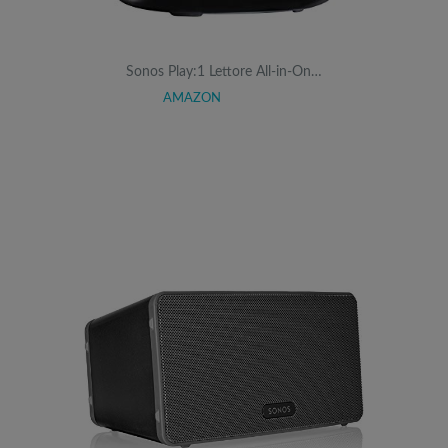
Sonos Play:1 Lettore All-in-On…
AMAZON