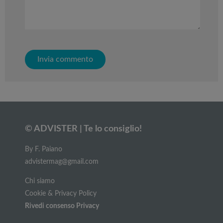
© ADVISTER | Te lo consiglio!
By F. Paiano
advistermag@gmail.com
Chi siamo
Cookie & Privacy Policy
Rivedi consenso Privacy