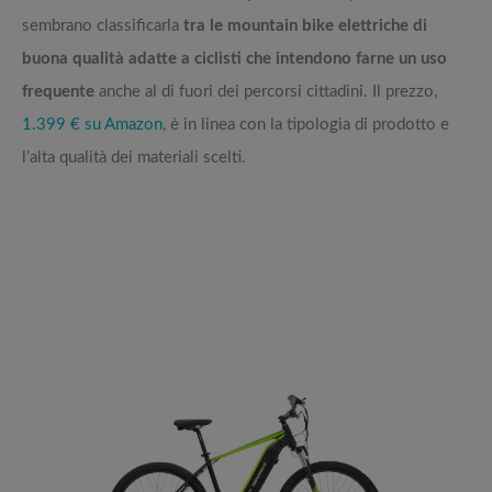
sembrano classificarla
tra le mountain bike elettriche di
buona qualità adatte a ciclisti che intendono farne un uso
frequente
anche al di fuori dei percorsi cittadini. Il prezzo,
1.399 € su Amazon
, è in linea con la tipologia di prodotto e
l’alta qualità dei materiali scelti.