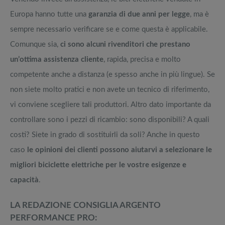
Europa hanno tutte una
garanzia di due anni per legge
, ma è
sempre necessario verificare se e come questa è applicabile.
Comunque sia,
ci sono alcuni rivenditori che prestano
un’ottima assistenza cliente
, rapida, precisa e molto
competente anche a distanza (e spesso anche in più lingue). Se
non siete molto pratici e non avete un tecnico di riferimento,
vi conviene scegliere tali produttori. Altro dato importante da
controllare sono i pezzi di ricambio: sono disponibili? A quali
costi? Siete in grado di sostituirli da soli? Anche in questo
caso
le opinioni dei clienti possono aiutarvi a selezionare le
migliori biciclette elettriche per le vostre esigenze e
capacità
.
LA REDAZIONE CONSIGLIA ARGENTO
PERFORMANCE PRO: