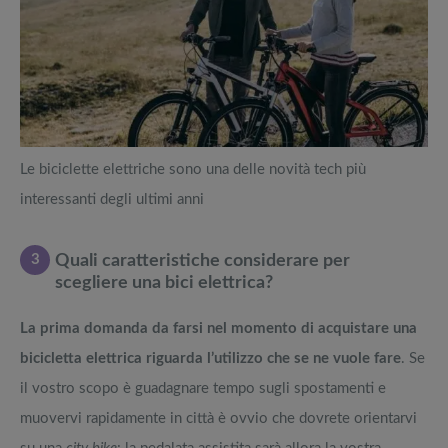
Le biciclette elettriche sono una delle novità tech più
interessanti degli ultimi anni
3
Quali caratteristiche considerare per
scegliere una bici elettrica?
La prima domanda da farsi nel momento di acquistare una
bicicletta elettrica riguarda l’utilizzo che se ne vuole fare
. Se
il vostro scopo è guadagnare tempo sugli spostamenti e
muovervi rapidamente in città è ovvio che dovrete orientarvi