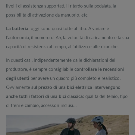
livelli di assistenza supportati, il ritardo sulla pedalata, la
possibilità di attivazione da manubrio, etc.
La batteria
: oggi sono quasi tutte al litio. A variare è
l’autonomia, il numero di
Ah
, la velocità di caricamento e la sua
capacità di resistenza al tempo, all’utilizzo e alle ricariche.
In questi casi, indipendentemente dalle dichiarazioni del
produttore, è sempre consigliabile
controllare le recensioni
degli utenti
per avere un quadro più completo e realistico.
Ovviamente
sul prezzo di una bici elettrica intervengono
anche tutti i fattori di una bici classica
: qualità del telaio, tipo
di freni e cambio, accessori inclusi…