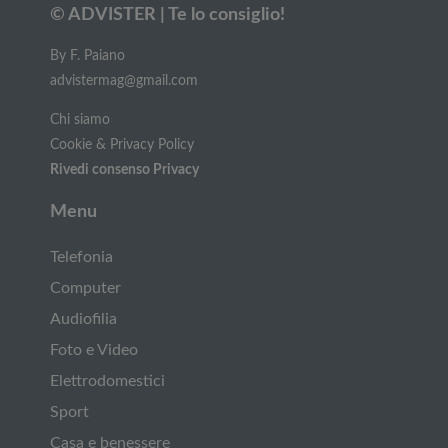
© ADVISTER | Te lo consiglio!
By F. Paiano
advistermag@gmail.com
Chi siamo
Cookie & Privacy Policy
Rivedi consenso Privacy
Menu
Telefonia
Computer
Audiofilia
Foto e Video
Elettrodomestici
Sport
Casa e benessere