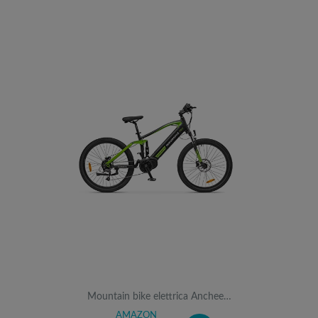
Mountain bike elettrica Anchee…
AMAZON