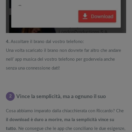
4.
Ascoltare il brano dal vostro telefono:
Una volta scaricato il brano non dovrete far altro che andare
nell’ app musica del vostro telefono per godervela anche
senza una connessione dati!
2
Vince la semplicità, ma a ognuno il suo
Cosa abbiamo imparato dalla chiacchierata con Riccardo? Che
il download è duro a morire, ma la semplicità vince su
tutto
. Ne consegue che le app che conciliano le due esigenze,