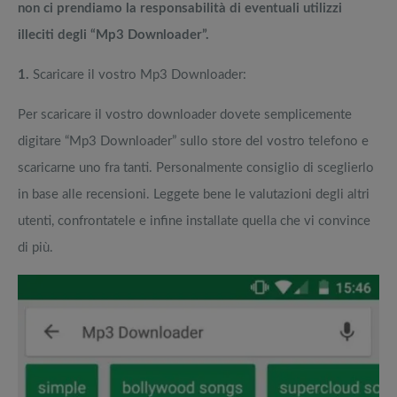
non ci prendiamo la responsabilità di eventuali utilizzi
illeciti degli “Mp3 Downloader”.
1.
Scaricare il vostro Mp3 Downloader:
Per scaricare il vostro downloader dovete semplicemente
digitare “Mp3 Downloader” sullo store del vostro telefono e
scaricarne uno fra tanti. Personalmente consiglio di sceglierlo
in base alle recensioni. Leggete bene le valutazioni degli altri
utenti, confrontatele e infine installate quella che vi convince
di più.