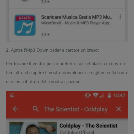
2.
Aprire l’Mp3 Downloader e cercare un brano:
Per trovare il vostro pezzo preferito sul cellulare non dovrete
fare altro che aprire il vostro downloader e digitare nella barra
di ricerca il titolo della vostra canzone.