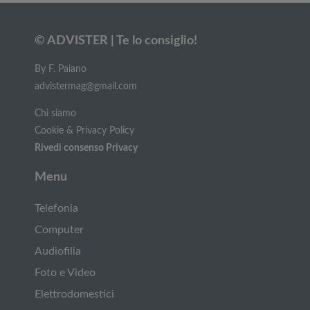
© ADVISTER | Te lo consiglio!
By F. Paiano
advistermag@gmail.com
Chi siamo
Cookie & Privacy Policy
Rivedi consenso Privacy
Menu
Telefonia
Computer
Audiofilia
Foto e Video
Elettrodomestici