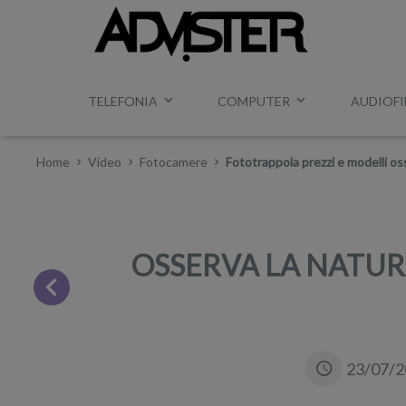
TELEFONIA
COMPUTER
AUDIOFI
Home
Video
Fotocamere
Fototrappola prezzi e modelli os
OSSERVA LA NATUR
23/07/2