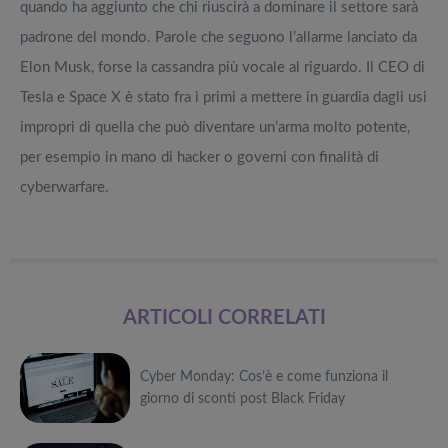
quando ha aggiunto che chi riuscirà a dominare il settore sarà
padrone del mondo. Parole che seguono l’allarme lanciato da
Elon Musk, forse la cassandra più vocale al riguardo. Il CEO di
Tesla e Space X è stato fra i primi a mettere in guardia dagli usi
impropri di quella che può diventare un’arma molto potente,
per esempio in mano di hacker o governi con finalità di
cyberwarfare.
ARTICOLI CORRELATI
Cyber Monday: Cos’è e come funziona il
giorno di sconti post Black Friday
Può