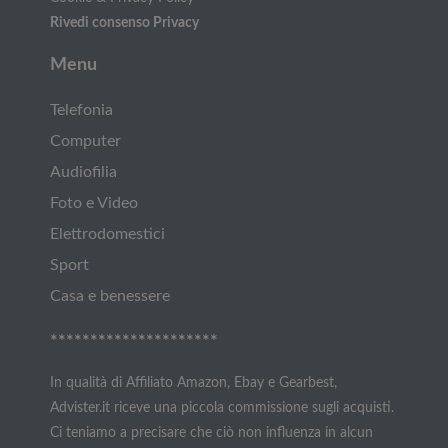
Rivedi consenso Privacy
Menu
Telefonia
Computer
Audiofilia
Foto e Video
Elettrodomestici
Sport
Casa e benessere
*********************
In qualità di Affiliato Amazon, Ebay e Gearbest,
Advister.it riceve una piccola commissione sugli acquisti.
Ci teniamo a precisare che ciò non influenza in alcun