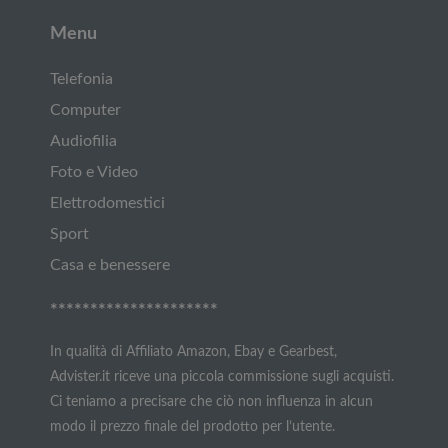
Menu
Telefonia
Computer
Audiofilia
Foto e Video
Elettrodomestici
Sport
Casa e benessere
*********************
In qualità di Affiliato Amazon, Ebay e Gearbest,
Advister.it riceve una piccola commissione sugli acquisti.
Ci teniamo a precisare che ciò non influenza in alcun
modo il prezzo finale del prodotto per l’utente.