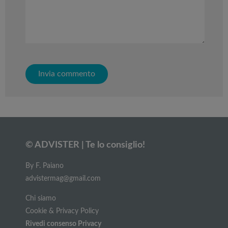
© ADVISTER | Te lo consiglio!
By F. Paiano
advistermag@gmail.com
Chi siamo
Cookie & Privacy Policy
Rivedi consenso Privacy