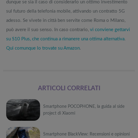
dunque se sia il caso di considerarlo un ottimo investimento
sul futuro della telefonia mobile, attivando un contratto 5G
adesso. Se vivete in città ben servite come Roma o Milano,
può avere il suo senso. In caso contrario,
vi conviene gettarvi
su S10 Plus, che continua a rimanere una ottima alternativa
.
Qui comunque lo trovate su Amazon
.
ARTICOLI CORRELATI
Smartphone POCOPHONE, la guida al side
project di Xiaomi
Può
Smartphone BlackView: Recensioni e opinioni
interessarti anche