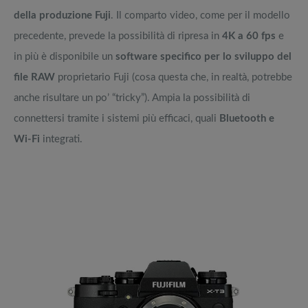
della produzione Fuji
. Il comparto video, come per il modello
precedente, prevede la possibilità di ripresa in
4K a 60 fps
e
in più è disponibile un
software specifico per lo sviluppo del
file RAW
proprietario Fuji (cosa questa che, in realtà, potrebbe
anche risultare un po’ “tricky”). Ampia la possibilità di
connettersi tramite i sistemi più efficaci, quali
Bluetooth e
Wi-Fi
integrati.