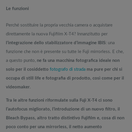
Le funzioni
Perché sostituire la propria vecchia camera o acquistare
direttamente la nuova Fujifilm X-T4? Innanzitutto per
l’integrazione dello stabilizzatore d’immagine IBIS
: una
funzione che non è presente su tutte le Fuji mirrorless. E che,
a questo punto,
ne fa una macchina fotografica ideale non
solo per il cosiddetto
fotografo di strada
ma pure per chi si
occupa di still life e fotografia di prodotto, così come per il
videomaker
.
Tra le altre funzioni riformulate sulla Fuji X-T4 ci sono
l’autofocus migliorato, l’introduzione di un nuovo filtro, il
Bleach Bypass, altro tratto distintivo Fujifilm e, cosa di non
poco conto per una mirrorless, il netto aumento