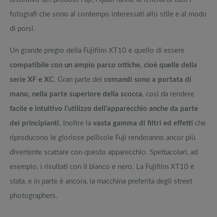
fotografi che sono al contempo interessati allo stile e al modo
di porsi.
Un grande pregio della Fujifilm XT10 è quello di essere
compatibile con un ampio parco ottiche, cioè quelle della
serie XF e XC
. Gran parte dei
comandi sono a portata di
mano, nella parte superiore della scocca
, così da rendere
facile e intuitivo l’utilizzo dell’apparecchio anche da parte
dei principianti
. Inoltre la
vasta gamma di filtri ed effetti
che
riproducono le gloriose pellicole Fuji renderanno ancor più
divertente scattare con questo apparecchio. Spettacolari, ad
esempio, i risultati con il bianco e nero. La Fujifilm XT10 è
stata, e in parte è ancora, la macchina preferita degli street
photographers.