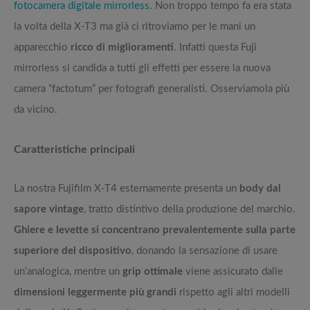
fotocamera digitale mirrorless
. Non troppo tempo fa era stata
la volta della X-T3 ma già ci ritroviamo per le mani un
apparecchio
ricco di miglioramenti
. Infatti questa Fuji
mirrorless si candida a tutti gli effetti per essere la nuova
camera “factotum” per fotografi generalisti. Osserviamola più
da vicino.
Caratteristiche principali
La nostra Fujifilm X-T4 esternamente presenta un
body dal
sapore vintage
, tratto distintivo della produzione del marchio.
Ghiere e levette si concentrano prevalentemente sulla parte
superiore del dispositivo
, donando la sensazione di usare
un’analogica, mentre un
grip ottimale
viene assicurato dalle
dimensioni leggermente più grandi
rispetto agli altri modelli