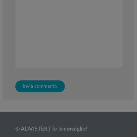
© ADVISTER | Te lo consiglio!