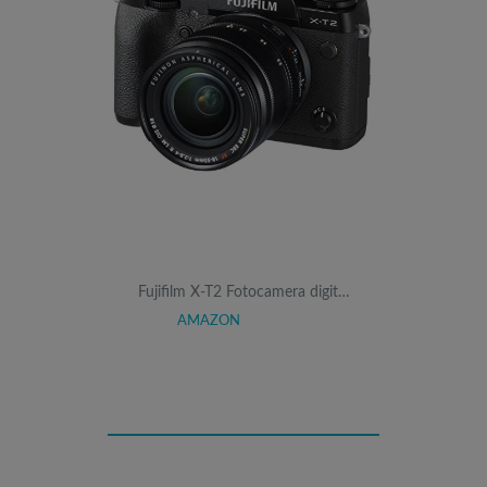
Fujifilm X-T2 Fotocamera digit…
AMAZON