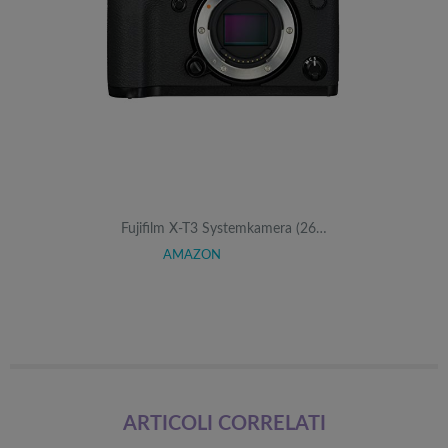
Fujifilm X-T3 Systemkamera (26…
AMAZON
ARTICOLI CORRELATI