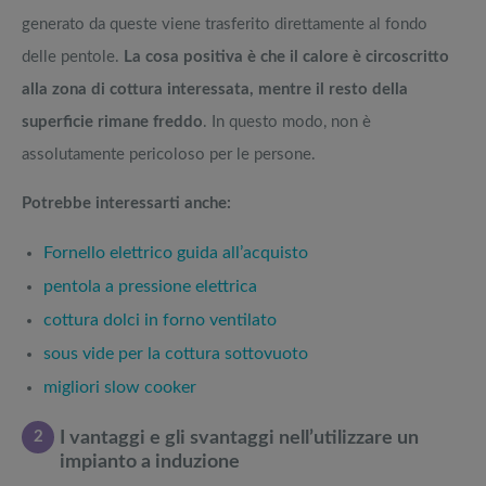
generato da queste viene trasferito direttamente al fondo
delle pentole.
La cosa positiva è che il calore è circoscritto
alla zona di cottura interessata, mentre il resto della
superficie rimane freddo
. In questo modo, non è
assolutamente pericoloso per le persone.
Potrebbe interessarti anche:
Fornello elettrico guida all’acquisto
pentola a pressione elettrica
cottura dolci in forno ventilato
sous vide per la cottura sottovuoto
migliori slow cooker
2
I vantaggi e gli svantaggi nell’utilizzare un
impianto a induzione