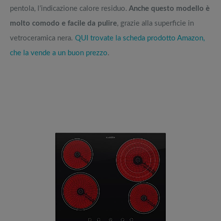
pentola, l’indicazione calore residuo.
Anche questo modello è
molto comodo e facile da pulire
, grazie alla superficie in
vetroceramica nera.
QUI trovate la scheda prodotto Amazon,
che la vende a un buon prezzo
.