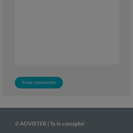
© ADVISTER | Te lo consiglio!