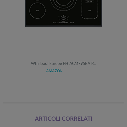
Whirlpool Europe PH ACM795BA P…
AMAZON
ARTICOLI CORRELATI