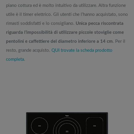
piano cottura ed è molto intuitivo da utilizzare. Altra funzione
utile è il timer elettrico. Gli utenti che l’hanno acquistato, sono
rimasti soddisfatti e lo consigliano.
Unica pecca riscontrata
riguarda l’impossibilità di utilizzare piccole stoviglie come
pentolini e caffettiere del diametro inferiore a 14 cm
. Per il
resto, grande acquisto.
QUI trovate la scheda prodotto
completa
.