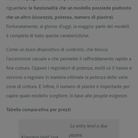
riguardano
le funzionalità che un modello possiede piuttosto
che un altro (sicurezza, potenza, numero di piastre)
.
Fortunatamente, al giorno d’oggi, la maggior parte dei modelli
è completa di tutte queste caratteristiche.
Come un buon dispositivo di controllo, che blocca
l’accensione casuale e che permette il raffreddamento rapido a
fine cottura. Oppure i regolatori di potenza, molti ce li hanno e
servono a regolare in maniera ottimale la potenza delle varie
zone di cottura. E infine, il numero di piastre è importante per
capire quale modello scegliere, in base alle proprie esigenze.
Tabella comparativa per prezzi
La entry level a due
piastre.
Klarstein VariCook