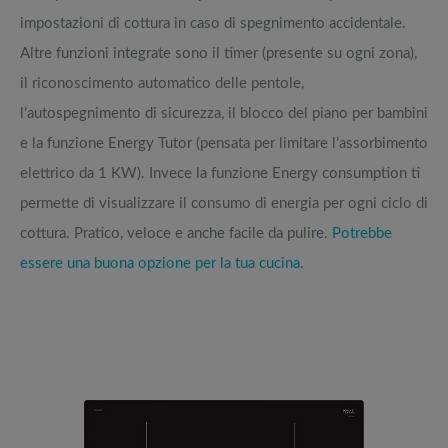
impostazioni di cottura in caso di spegnimento accidentale.
Altre funzioni integrate sono il timer (presente su ogni zona),
il riconoscimento automatico delle pentole,
l’autospegnimento di sicurezza, il blocco del piano per bambini
e la funzione Energy Tutor (pensata per limitare l’assorbimento
elettrico da 1 KW). Invece la funzione Energy consumption ti
permette di visualizzare il consumo di energia per ogni ciclo di
cottura. Pratico, veloce e anche facile da pulire.
Potrebbe
essere una buona opzione per la tua cucina
.