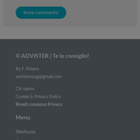
© ADVISTER | Te lo consiglio!
By F. Paiano
advistermag@gmail.com
Chi siamo
Cookie & Privacy Policy
Rivedi consenso Privacy
Menu
Telefonia