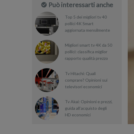
Può interessarti anche
Top 5 dei migliori tv 40
pollici 4K Smart
aggiornata mensilmente
Migliori smart tv 4K da 50
pollici: classifica miglior
rapporto qualità prezzo
Tv Hitachi: Quali
comprare? Opinioni sui
televisori economici
Tv Akai: Opinioni e prezzi,
guida all’acquisto degli
HD economici