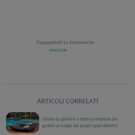
Foppapedretti Lo Stiramaniche …
AMAZON
ARTICOLI CORRELATI
Sdraio da giardino e lettini prendisole per
godere al meglio dei propri spazi abitativi