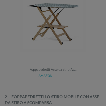
Foppapedretti Asse da stiro As…
AMAZON
2 – FOPPAPEDRETTI LO STIRO MOBILE CON ASSE
DA STIRO A SCOMPARSA