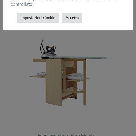
controllato.
Impostazioni Cookie
Accetta