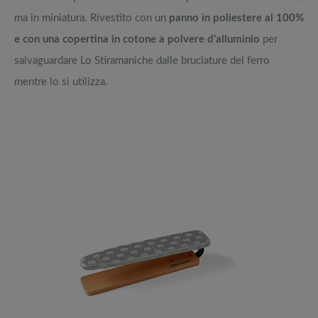
ma in miniatura. Rivestito con un
panno in poliestere al 100%
e con una copertina in cotone a polvere d’alluminio
per
salvaguardare Lo Stiramaniche dalle bruciature del ferro
mentre lo si utilizza.