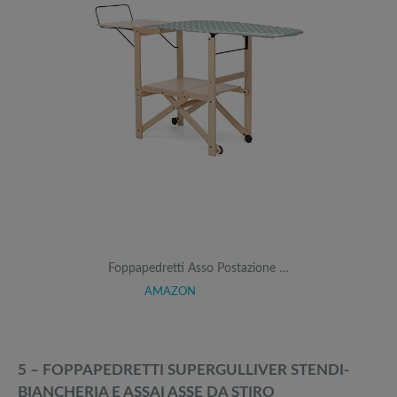
Foppapedretti Asso Postazione …
AMAZON
5 – FOPPAPEDRETTI SUPERGULLIVER STENDI-
BIANCHERIA E ASSAI ASSE DA STIRO